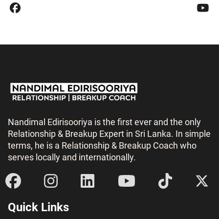
Nandimal Edirisooriya is the first ever and the only
Relationship & Breakup Expert in Sri Lanka. In simple
terms, he is a Relationship & Breakup Coach who
serves locally and internationally.
Quick Links