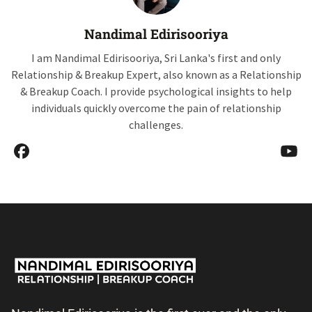
Nandimal Edirisooriya
I am Nandimal Edirisooriya, Sri Lanka's first and only
Relationship & Breakup Expert, also known as a Relationship
& Breakup Coach. I provide psychological insights to help
individuals quickly overcome the pain of relationship
challenges.