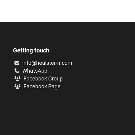
Getting touch
info@healster-n.com
WhatsApp
Facebook Group
Facebook Page