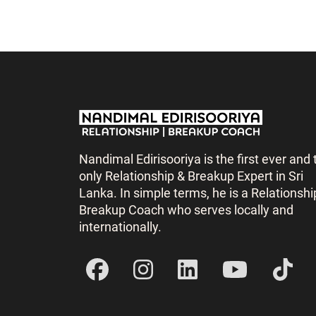
Nandimal Edirisooriya is the first ever and 
only Relationship & Breakup Expert in Sri
Lanka. In simple terms, he is a Relationshi
Breakup Coach who serves locally and
internationally.